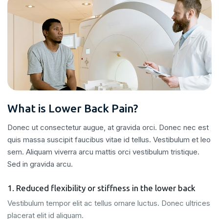
What is Lower Back Pain?
Donec ut consectetur augue, at gravida orci. Donec nec est
quis massa suscipit faucibus vitae id tellus. Vestibulum et leo
sem. Aliquam viverra arcu mattis orci vestibulum tristique.
Sed in gravida arcu.
1. Reduced flexibility or stiffness in the lower back
Vestibulum tempor elit ac tellus ornare luctus. Donec ultrices
placerat elit id aliquam.