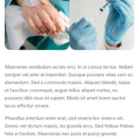
Maecenas vestibulum iaculis orci. In ut cursus lectus. Nullam
semper vel ante at imperdiet. Quisque posuere vitae sem ac
elementum. Sed a commodo mauris. Aliquam blandit, turpis
ut faucibus consequat, augue tellus aliquet metus, eu
posuere nibh risus et sapien. Morbi sit amet lorem auctor
lacus efficitur ornare.
Phasellus interdum enim erat, sed viverra leo viverra vel.
Donec vel dictum mauris, eu gravida arcu. Sed finibus finibus
felis in facilisis. Maecenas nec justo et purus gravida