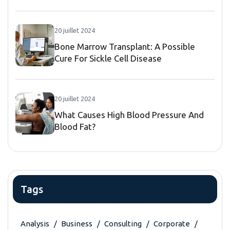
20 juillet 2024
Bone Marrow Transplant: A Possible
Cure For Sickle Cell Disease
20 juillet 2024
What Causes High Blood Pressure And
Blood Fat?
Tags
Analysis
Business
Consulting
Corporate