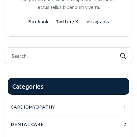
lectus tellus bibendum viverra.
Facebook
Twitter / X
Instagrams
Categories
CARDIOMYOPATHY
1
DENTAL CARE
2