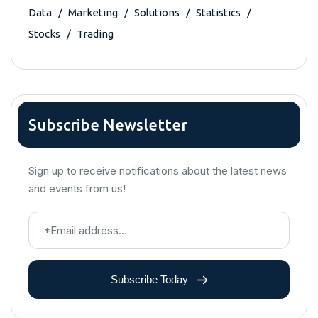
Data
Marketing
Solutions
Statistics
Stocks
Trading
Subscribe Newsletter
Sign up to receive notifications about the latest news
and events from us!
Subscribe Today