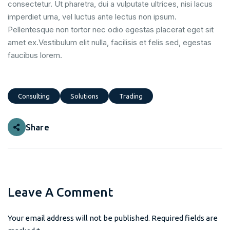
consectetur. Ut pharetra, dui a vulputate ultrices, nisi lacus
imperdiet urna, vel luctus ante lectus non ipsum.
Pellentesque non tortor nec odio egestas placerat eget sit
amet ex.Vestibulum elit nulla, facilisis et felis sed, egestas
faucibus lorem.
Consulting
Solutions
Trading
Share
Leave A Comment
Your email address will not be published. Required fields are