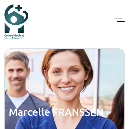
Marcelle FRANSSEN