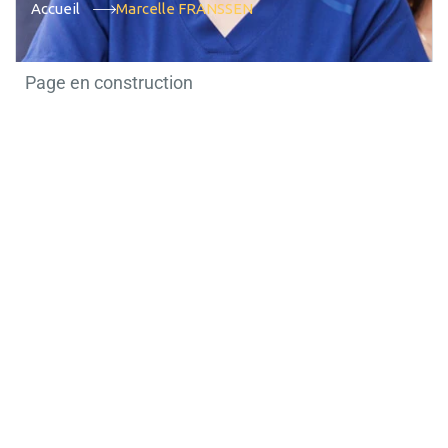
Accueil
Marcelle FRANSSEN
Page en construction