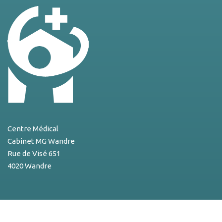
Centre Médical
Cabinet MG Wandre
Rue de Visé 651
4020 Wandre
Contact